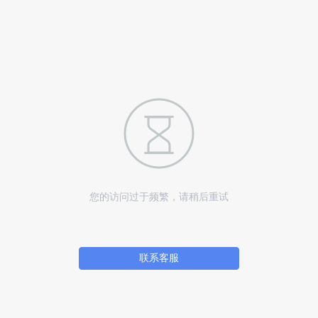
您的访问过于频繁，请稍后重试
联系客服